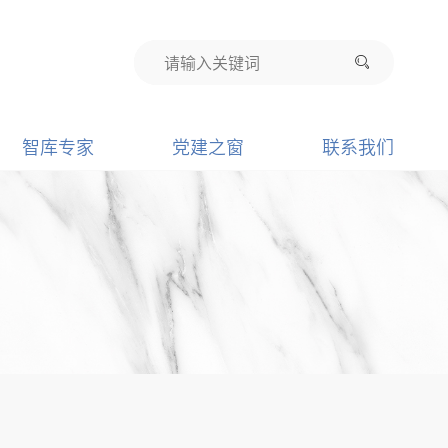
智库专家
党建之窗
联系我们