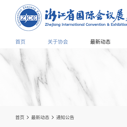
首页
关于协会
最新动态
首页
最新动态
通知公告