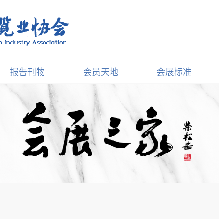
报告刊物
会员天地
会展标准