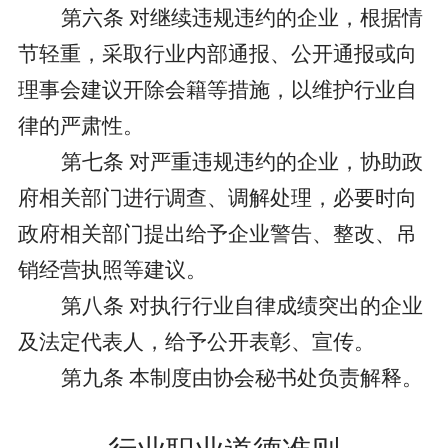
第六条
对继续违规违约的企业，根据情
节轻重，采取行业内部通报、公开通报或向
理事会建议开除会籍等措施，以维护行业自
律的严肃性。
第七条
对严重违规违约的企业，协助政
府相关部门进行调查、调解处理，必要时向
政府相关部门提出给予企业警告、整改、吊
销经营执照等建议。
第八条
对执行行业自律成绩突出的企业
及法定代表人，给予公开表彰、宣传。
第九条
本制度由协会秘书处负责解释。