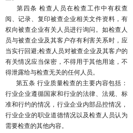
第四条
检查人员在检查工作中有权查
阅、记录、复印被查企业相关文件资料，有
权向被查企业有关人员进行询问。如检查人
员与被查企业及其客户存有利害关系时，应
当实行回避
;检查人员对被查企业及其客户的
有关情况应当保密，不得用于其他用途，不
得泄露给与检查无关的任何人员。
第五条
行业质量检查的主要内容包括：
行业企业遵循国家和行业的法律、法规、标
准和行约的情况，行业企业内部品控情况，
行业企业的职业道德情况以及检查人员认为
需要检查的其他内容。