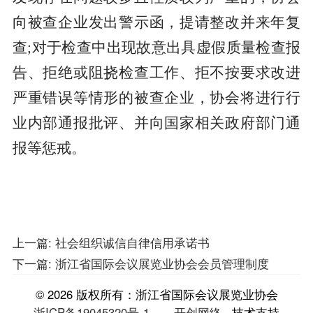
向被查企业发出警示函，提请整改并来年复
查;对于检查中出现故意出具虚假质量检查报
告、拒绝或阻挠检查工作、拒不按要求改进
严重错误等情形的被查企业，协会将进行行
业内部通报批评、并向国家相关政府部门通
报等惩戒。
上一篇:
社会组织诚信自律信用承诺书
下一篇:
浙江省国际会议展览业协会会员管理制度
© 2026 版权所有：浙江省国际会议展览业协会
浙ICP备19045320号-1
开创网络
技术支持