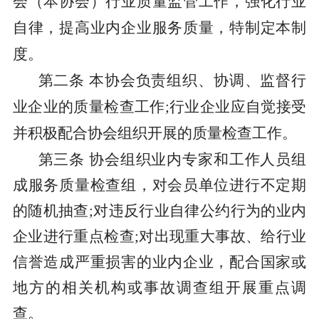
会（本协会）行业质量监管工作，强化行业
自律，提高业内企业服务质量，特制定本制
度。
第二条
本协会负责组织、协调、监督行
业企业的质量检查工作
;行业企业应自觉接受
并积极配合协会组织开展的质量检查工作。
第三条
协会组织业内专家和工作人员组
成服务质量检查组，对会员单位进行不定期
的随机抽查
;对违反行业自律公约行为的业内
企业进行重点检查;对出现重大事故、给行业
信誉造成严重损害的业内企业，配合国家或
地方的相关机构或事故调查组开展重点调
查。