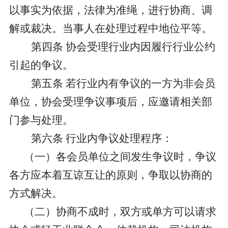
以事实为依据，法律为准绳，进行协商、调
解或裁决。当事人在处理过程中地位平等。
第四条
协会受理行业内因履行行业公约
引起的争议。
第五条
若行业内有争议的一方为非会员
单位，协会受理争议事项后，应邀请相关部
门参与处理。
第六条
行业内争议处理程序：
（一）各会员单位之间发生争议时，争议
各方应本着互谅互让的原则，争取以协商的
方式解决。
（二）协商不成时，双方或单方可以请求