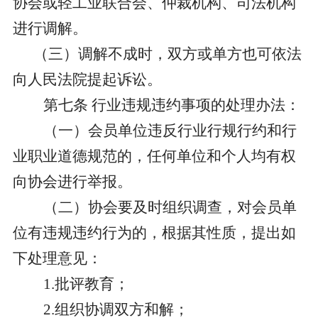
协会或轻工业联合会、仲裁机构、司法机构
进行调解。
（三）调解不成时，双方或单方也可依法
向人民法院提起诉讼。
第七条
行业违规违约事项的处理办法：
（一）会员单位违反行业行规行约和行
业职业道德规范的，任何单位和个人均有权
向协会进行举报。
（二）协会要及时组织调查，对会员单
位有违规违约行为的，根据其性质，提出如
下处理意见：
1.批评教育；
2.组织协调双方和解；