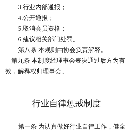
3.行业内部通报；
4.公开通报；
5.取消会员资格；
6.建议相关部门处罚。
第八条
本规则由协会负责解释。
第九条
本制度经理事会表决通过后方为有
效，解释权归理事会。
行业自律惩戒制度
第一条
为认真做好行业自律工作，健全