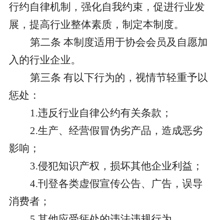
行约自律机制，强化自我约束，促进行业发
展，提高行业整体素质，制定本制度。
第二条
本制度适用于协会会员及自愿加
入的行业企业。
第三条
有以下行为的，视情节轻重予以
惩处：
1.违反行业自律公约有关条款；
2.生产、经营假冒伪劣产品，造成恶劣
影响；
3.侵犯知识产权，损坏其他企业利益；
4.刊登各类虚假宣传公告、广告，误导
消费者；
5.其他应受惩处的违法违规行为。