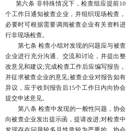
第六条
非特殊情况下，检查组应提前
10
个工作日通知被查企业，并组织现场检查，
必要时可根据需要调阅被查企业有关资料进
行非现场检查。
第七条
检查小组对发现的问题应与被查
企业进行充分沟通、交流和讨论，并提出整
改意见和建议
;完成检查工作后应编写报告，
并征求被查企业的意见;被查企业对报告如有
异议，应于收到报告后15个工作日内向协会
提交申述意见。
第八条
检查中发现的一般性问题，协会
向被查企业发出提示函，提请改进
;对检查中
发现存在问题较多且性质较为严重的，协会