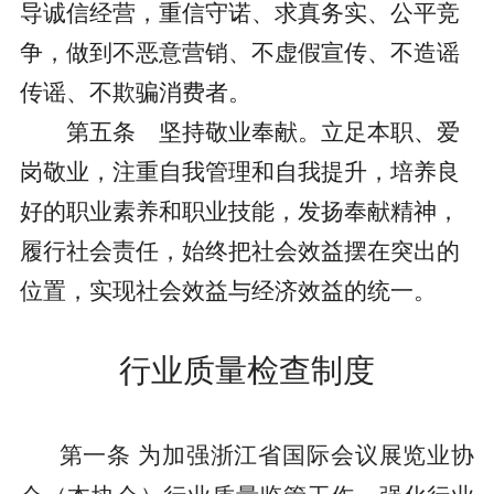
导诚信经营，重信守诺、求真务实、公平竞
争，做到不恶意营销、不虚假宣传、不造谣
传谣、不欺骗消费者。
第五条
坚持敬业奉献。立足本职、爱
岗敬业，注重自我管理和自我提升，培养良
好的职业素养和职业技能，发扬奉献精神，
履行社会责任，始终把社会效益摆在突出的
位置，实现社会效益与经济效益的统一。
行业质量检查制度
第一条
为加强浙江省国际会议展览业协