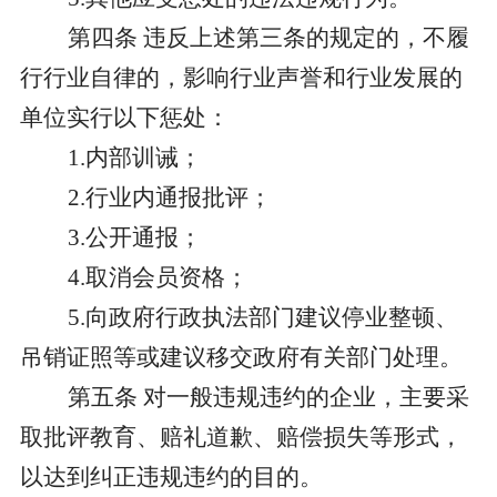
第四条
违反上述第三条的规定的，不履
行行业自律的，影响行业声誉和行业发展的
单位实行以下惩处：
1.内部训诫；
2.行业内通报批评；
3.公开通报；
4.取消会员资格；
5.向政府行政执法部门建议停业整顿、
吊销证照等或建议移交政府有关部门处理。
第五条
对一般违规违约的企业，主要采
取批评教育、赔礼道歉、赔偿损失等形式，
以达到纠正违规违约的目的。