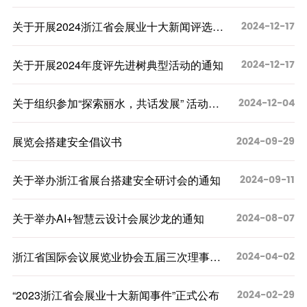
次会长工作会议的通知
2024-12-17
关于开展2024浙江省会展业十大新闻评选的
通知
2024-12-17
关于开展2024年度评先进树典型活动的通知
2024-12-04
关于组织参加“探索丽水，共话发展” 活动的
通知
2024-09-29
展览会搭建安全倡议书
2024-09-11
关于举办浙江省展台搭建安全研讨会的通知
2024-08-07
关于举办AI+智慧云设计会展沙龙的通知
2024-04-02
浙江省国际会议展览业协会五届三次理事会
决议
2024-02-29
“2023浙江省会展业十大新闻事件”正式公布